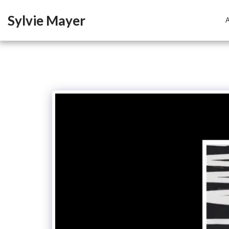
Sylvie Mayer