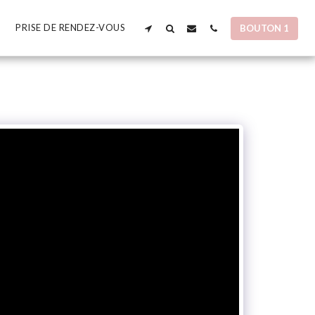
PRISE DE RENDEZ-VOUS
BOUTON 1