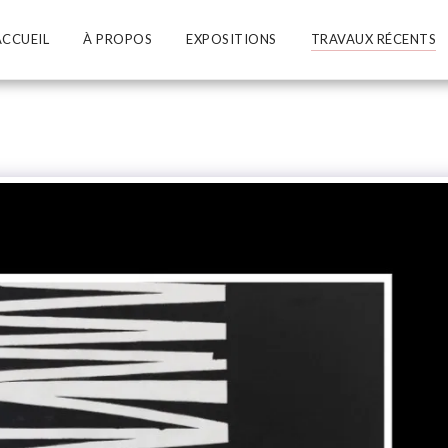
ACCUEIL
À PROPOS
EXPOSITIONS
TRAVAUX RÉCENTS