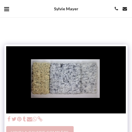
Sylvie Mayer