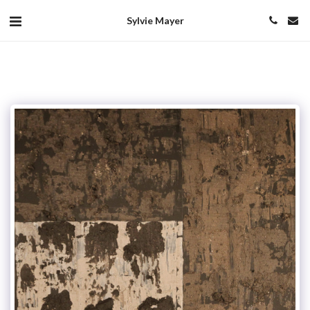
Sylvie Mayer